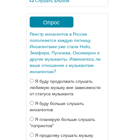
Слушать альбом
Опрос
Реестр иноагентов в России
пополняется каждую пятницу.
Иноагентами уже стали Нойз,
Земфира, Пугачева, Оксимирон и
другие музыканты. Изменилось ли
ваше отношение к музыкантам-
иноагентам?
Я буду продолжать слушать
любимую музыку вне зависимости
от статуса музыканта
Я буду больше слушать
иноагентов
Я планирую больше слушать
"патриотов"
Я продолжу слушать музыку