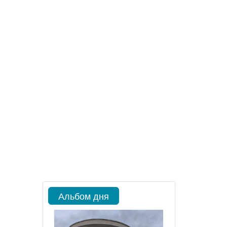
Альбом дня