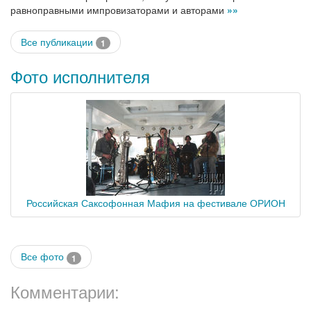
равноправными импровизаторами и авторами
»»
Все публикации
1
Фото исполнителя
Российская Саксофонная Мафия на фестивале ОРИОН
Все фото
1
Комментарии: