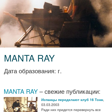
MANTA RAY
Дата образования: г.
MANTA RAY
– свежие публикации:
Испанцы переделают клуб 16 Тонн
,
03.03.2003
Ради них придется перевернуть все