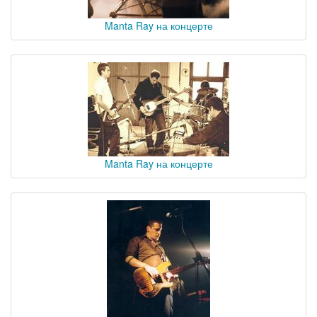
Manta Ray на концерте
Manta Ray на концерте