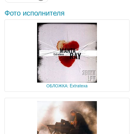
Фото исполнителя
ОБЛОЖКА: Extratexa