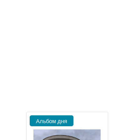
Альбом дня