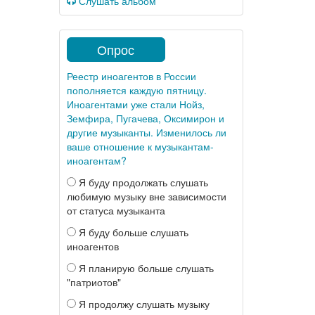
Слушать альбом
Опрос
Реестр иноагентов в России
пополняется каждую пятницу.
Иноагентами уже стали Нойз,
Земфира, Пугачева, Оксимирон и
другие музыканты. Изменилось ли
ваше отношение к музыкантам-
иноагентам?
Я буду продолжать слушать
любимую музыку вне зависимости
от статуса музыканта
Я буду больше слушать
иноагентов
Я планирую больше слушать
"патриотов"
Я продолжу слушать музыку