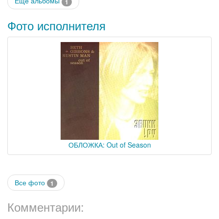
Еще альбомы
1
Фото исполнителя
ОБЛОЖКА: Out of Season
Все фото
1
Комментарии: