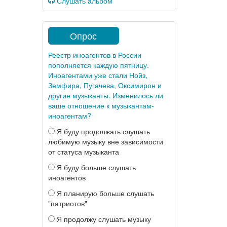
Слушать альбом
Опрос
Реестр иноагентов в России
пополняется каждую пятницу.
Иноагентами уже стали Нойз,
Земфира, Пугачева, Оксимирон и
другие музыканты. Изменилось ли
ваше отношение к музыкантам-
иноагентам?
Я буду продолжать слушать
любимую музыку вне зависимости
от статуса музыканта
Я буду больше слушать
иноагентов
Я планирую больше слушать
"патриотов"
Я продолжу слушать музыку