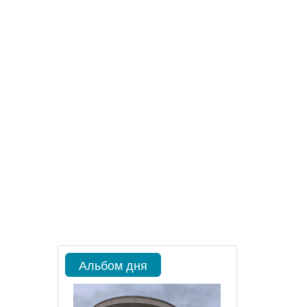
Альбом дня