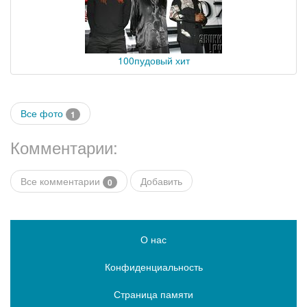
100пудовый хит
Все фото
1
Комментарии:
Все комментарии
Добавить
0
О нас
Конфиденциальность
Страница памяти