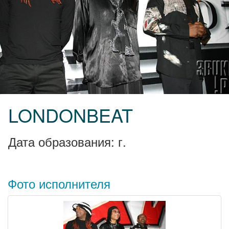
LONDONBEAT
Дата образования: г.
Фото исполнителя