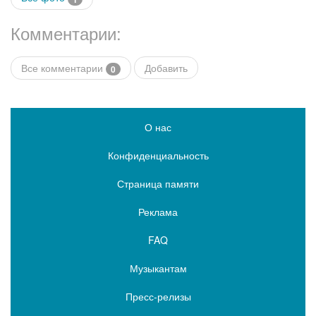
Комментарии:
Все комментарии
Добавить
0
О нас
Конфиденциальность
Страница памяти
Реклама
FAQ
Музыкантам
Пресс-релизы