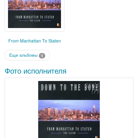
From Manhattan To Staten
Еще альбомы
1
Фото исполнителя