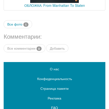
ОБЛОЖКА: From Manhattan To Staten
Все фото
1
Комментарии:
Все комментарии
Добавить
0
О нас
Конфиденциальность
Страница памяти
Реклама
FAQ