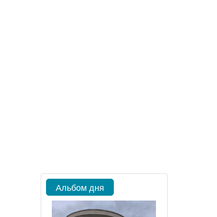
Альбом дня