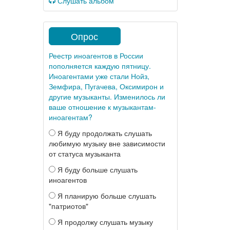
Слушать альбом
Опрос
Реестр иноагентов в России
пополняется каждую пятницу.
Иноагентами уже стали Нойз,
Земфира, Пугачева, Оксимирон и
другие музыканты. Изменилось ли
ваше отношение к музыкантам-
иноагентам?
Я буду продолжать слушать
любимую музыку вне зависимости
от статуса музыканта
Я буду больше слушать
иноагентов
Я планирую больше слушать
"патриотов"
Я продолжу слушать музыку