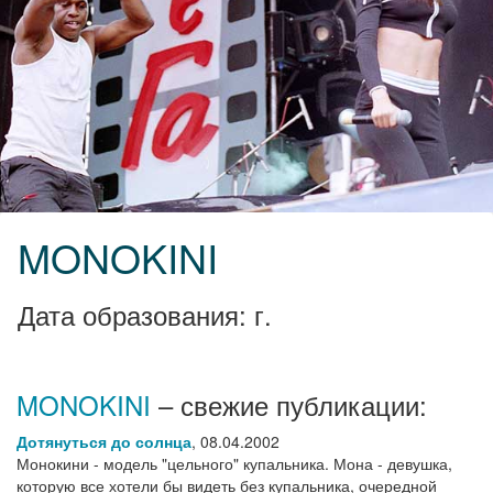
MONOKINI
Дата образования: г.
MONOKINI
– свежие публикации:
Дотянуться до солнца
,
08.04.2002
Монокини - модель "цельного" купальника. Мона - девушка,
которую все хотели бы видеть без купальника, очередной