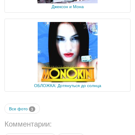
Джексон и Мона
ОБЛОЖКА: Дотянуться до солнца
Все фото
3
Комментарии: