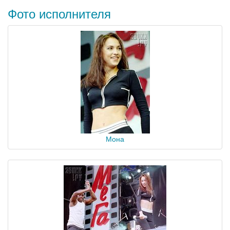
Фото исполнителя
Мона