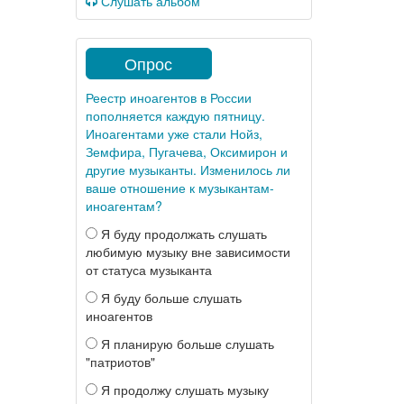
Слушать альбом
Опрос
Реестр иноагентов в России
пополняется каждую пятницу.
Иноагентами уже стали Нойз,
Земфира, Пугачева, Оксимирон и
другие музыканты. Изменилось ли
ваше отношение к музыкантам-
иноагентам?
Я буду продолжать слушать
любимую музыку вне зависимости
от статуса музыканта
Я буду больше слушать
иноагентов
Я планирую больше слушать
"патриотов"
Я продолжу слушать музыку