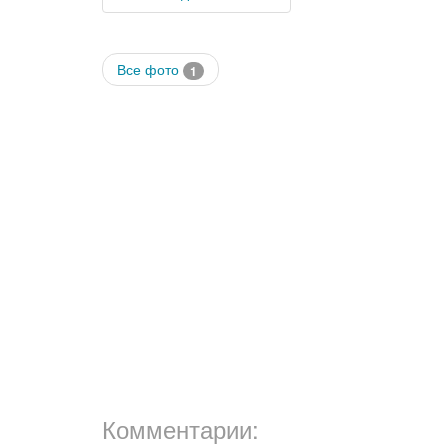
Все фото
1
Комментарии: