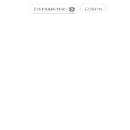
Все комментарии
Добавить
0