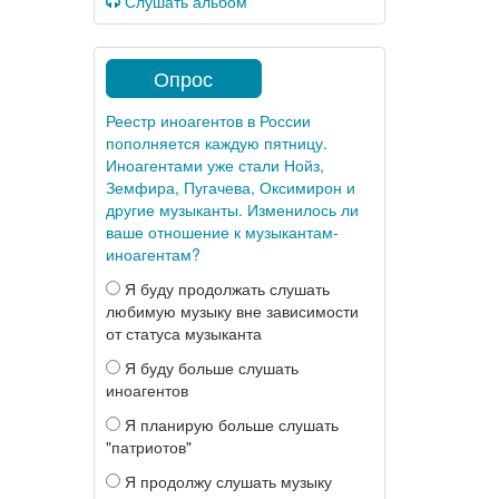
Слушать альбом
Опрос
Реестр иноагентов в России
пополняется каждую пятницу.
Иноагентами уже стали Нойз,
Земфира, Пугачева, Оксимирон и
другие музыканты. Изменилось ли
ваше отношение к музыкантам-
иноагентам?
Я буду продолжать слушать
любимую музыку вне зависимости
от статуса музыканта
Я буду больше слушать
иноагентов
Я планирую больше слушать
"патриотов"
Я продолжу слушать музыку