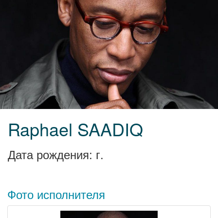
Raphael SAADIQ
Дата рождения: г.
Фото исполнителя