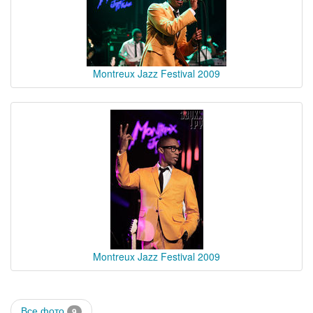
Montreux Jazz Festival 2009
Montreux Jazz Festival 2009
Все фото
9