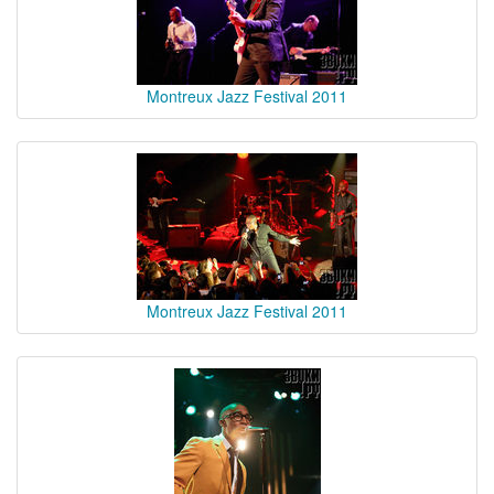
Montreux Jazz Festival 2011
Montreux Jazz Festival 2011