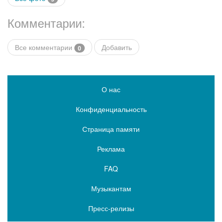
Комментарии:
Все комментарии
Добавить
0
О нас
Конфиденциальность
Страница памяти
Реклама
FAQ
Музыкантам
Пресс-релизы