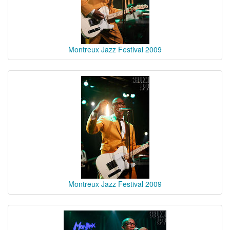
Montreux Jazz Festival 2009
Montreux Jazz Festival 2009