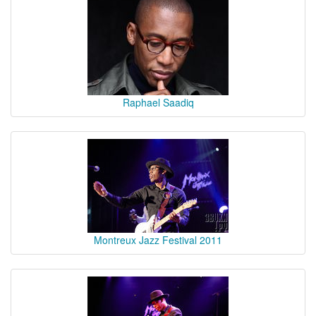
Raphael Saadiq
Montreux Jazz Festival 2011