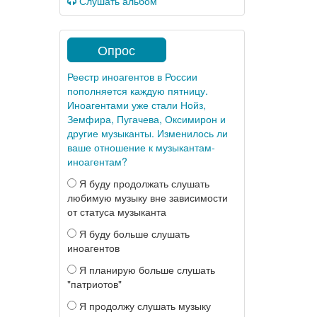
Слушать альбом
Опрос
Реестр иноагентов в России
пополняется каждую пятницу.
Иноагентами уже стали Нойз,
Земфира, Пугачева, Оксимирон и
другие музыканты. Изменилось ли
ваше отношение к музыкантам-
иноагентам?
Я буду продолжать слушать
любимую музыку вне зависимости
от статуса музыканта
Я буду больше слушать
иноагентов
Я планирую больше слушать
"патриотов"
Я продолжу слушать музыку