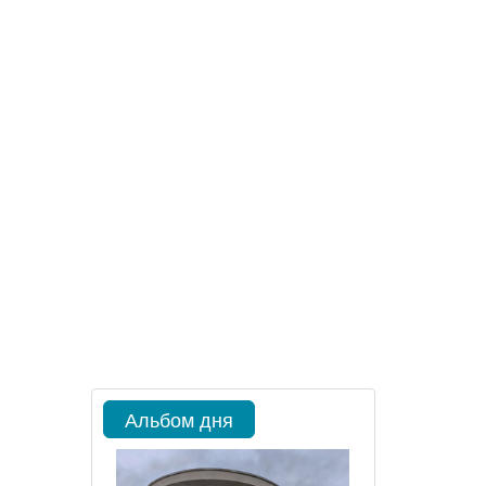
Альбом дня