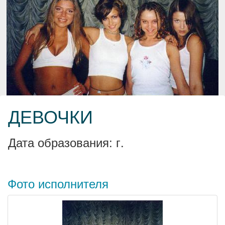
ДЕВОЧКИ
Дата образования: г.
Фото исполнителя