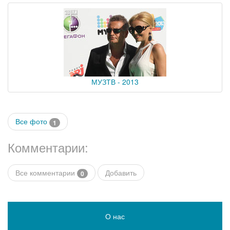
МУЗТВ - 2013
Все фото
1
Комментарии:
Все комментарии
Добавить
0
О нас