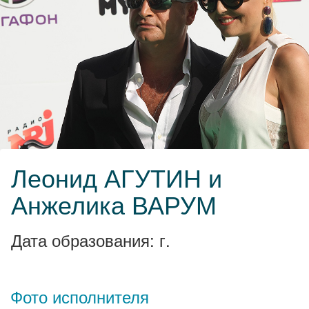
Леонид АГУТИН и
Анжелика ВАРУМ
Дата образования: г.
Фото исполнителя