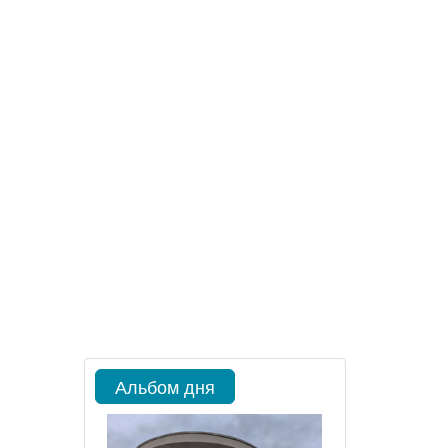
Альбом дня