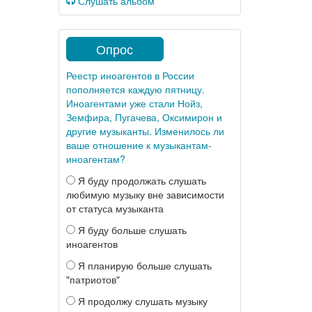
Слушать альбом
Опрос
Реестр иноагентов в России
пополняется каждую пятницу.
Иноагентами уже стали Нойз,
Земфира, Пугачева, Оксимирон и
другие музыканты. Изменилось ли
ваше отношение к музыкантам-
иноагентам?
Я буду продолжать слушать
любимую музыку вне зависимости
от статуса музыканта
Я буду больше слушать
иноагентов
Я планирую больше слушать
"патриотов"
Я продолжу слушать музыку