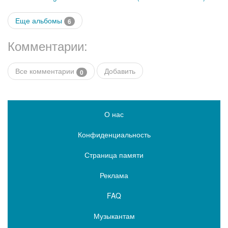
Еще альбомы
6
Комментарии:
Все комментарии
Добавить
0
О нас
Конфиденциальность
Страница памяти
Реклама
FAQ
Музыкантам