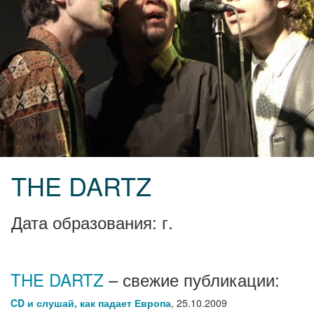
THE DARTZ
Дата образования: г.
THE DARTZ
– свежие публикации:
CD и слушай, как падает Европа
,
25.10.2009