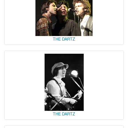
THE DARTZ
THE DARTZ