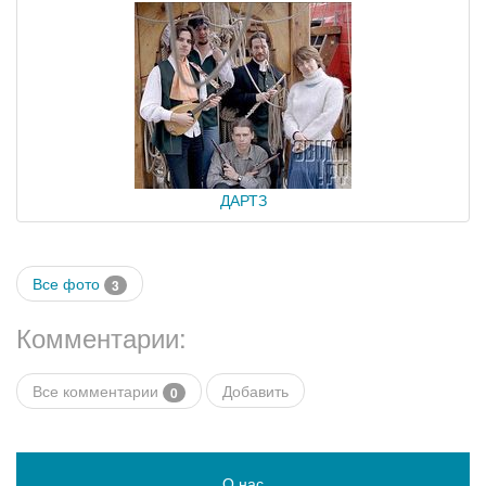
ДАРТЗ
Все фото
3
Комментарии:
Все комментарии
Добавить
0
О нас