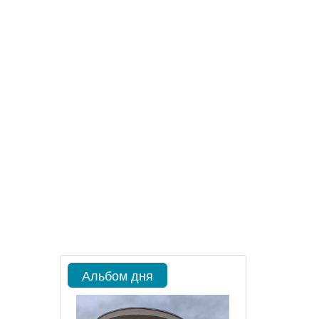
Альбом дня