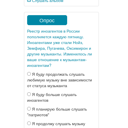
Слушать альбом
Опрос
Реестр иноагентов в России
пополняется каждую пятницу.
Иноагентами уже стали Нойз,
Земфира, Пугачева, Оксимирон и
другие музыканты. Изменилось ли
ваше отношение к музыкантам-
иноагентам?
Я буду продолжать слушать
любимую музыку вне зависимости
от статуса музыканта
Я буду больше слушать
иноагентов
Я планирую больше слушать
"патриотов"
Я продолжу слушать музыку