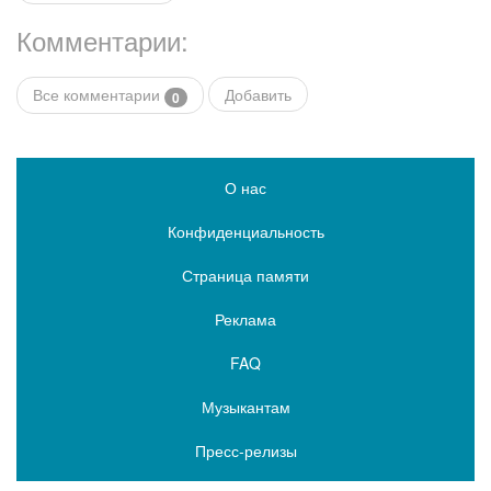
Комментарии:
Все комментарии
Добавить
0
О нас
Конфиденциальность
Страница памяти
Реклама
FAQ
Музыкантам
Пресс-релизы