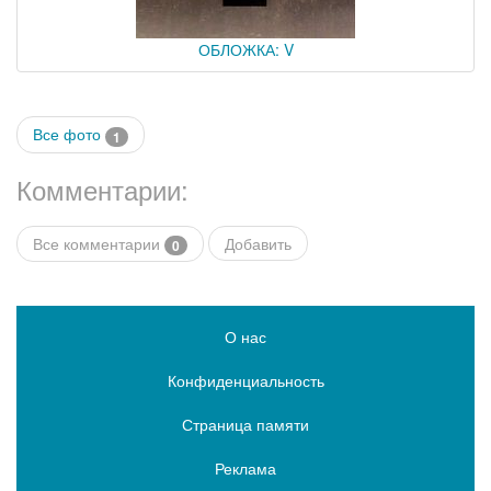
ОБЛОЖКА: V
Все фото
1
Комментарии:
Все комментарии
Добавить
0
О нас
Конфиденциальность
Страница памяти
Реклама