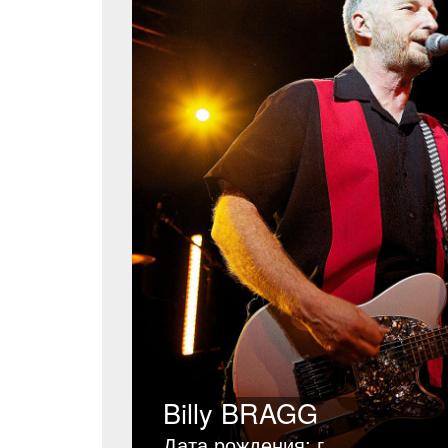
Billy BRAGG
Дата рождения: г.