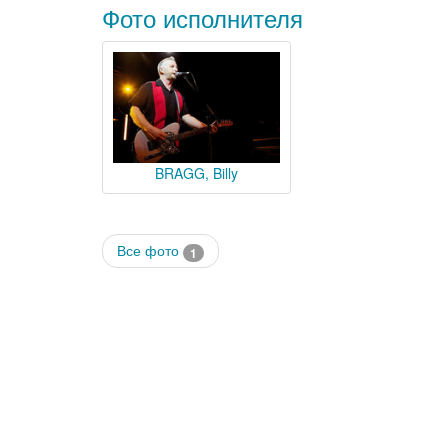
Фото исполнителя
BRAGG, Billy
Все фото
1