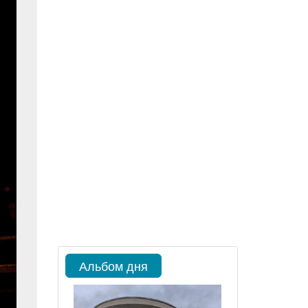
Альбом дня