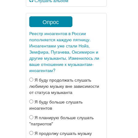
Слушать альбом
Опрос
Реестр иноагентов в России
пополняется каждую пятницу.
Иноагентами уже стали Нойз,
Земфира, Пугачева, Оксимирон и
другие музыканты. Изменилось ли
ваше отношение к музыкантам-
иноагентам?
Я буду продолжать слушать
любимую музыку вне зависимости
от статуса музыканта
Я буду больше слушать
иноагентов
Я планирую больше слушать
"патриотов"
Я продолжу слушать музыку