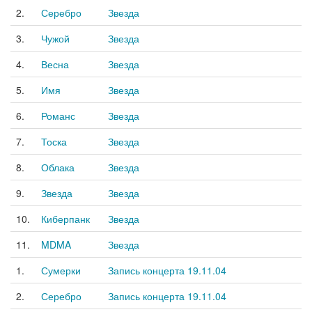
2.
Серебро
Звезда
3.
Чужой
Звезда
4.
Весна
Звезда
5.
Имя
Звезда
6.
Романс
Звезда
7.
Тоска
Звезда
8.
Облака
Звезда
9.
Звезда
Звезда
10.
Киберпанк
Звезда
11.
MDMA
Звезда
1.
Сумерки
Запись концерта 19.11.04
2.
Серебро
Запись концерта 19.11.04