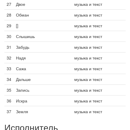
27
Двое
музыка и текст
28
Обман
музыка и текст
29
[]
музыка и текст
30
Слышишь
музыка и текст
31
Забудь
музыка и текст
32
Надя
музыка и текст
33
Сажа
музыка и текст
34
Дальше
музыка и текст
35
Запись
музыка и текст
36
Искра
музыка и текст
37
Земля
музыка и текст
Исполнитель