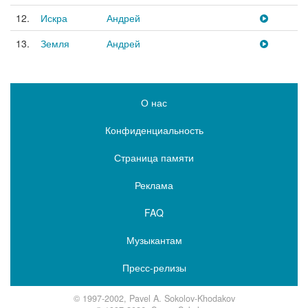
12.
Искра
Андрей
13.
Земля
Андрей
О нас
Конфиденциальность
Страница памяти
Реклама
FAQ
Музыкантам
Пресс-релизы
© 1997-2002, Pavel A. Sokolov-Khodakov