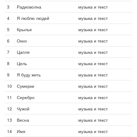
3
Радиоволна
музыка и текст
4
Я люблю людей
музыка и текст
5
Крылья
музыка и текст
6
Окно
музыка и текст
7
Цапля
музыка и текст
8
Цель
музыка и текст
9
Я буду жить
музыка и текст
10
Сумерки
музыка и текст
11
Серебро
музыка и текст
12
Чужой
музыка и текст
13
Весна
музыка и текст
14
Имя
музыка и текст