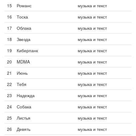
15
Романс
музыка и текст
16
Тоска
музыка и текст
17
Облака
музыка и текст
18
Звезда
музыка и текст
19
Киберпанк
музыка и текст
20
MDMA
музыка и текст
21
Июнь
музыка и текст
22
Тебя
музыка и текст
23
Надежда
музыка и текст
24
Собака
музыка и текст
25
Листья
музыка и текст
26
Девять
музыка и текст