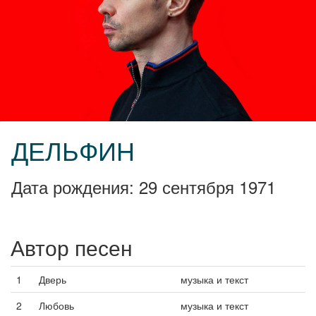
ДЕЛЬФИН
Дата рождения: 29 сентября 1971
Автор песен
1
Дверь
музыка и текст
2
Любовь
музыка и текст