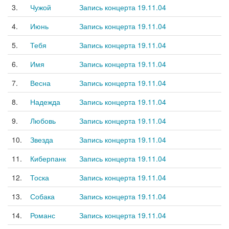
3.
Чужой
Запись концерта 19.11.04
4.
Июнь
Запись концерта 19.11.04
5.
Тебя
Запись концерта 19.11.04
6.
Имя
Запись концерта 19.11.04
7.
Весна
Запись концерта 19.11.04
8.
Надежда
Запись концерта 19.11.04
9.
Любовь
Запись концерта 19.11.04
10.
Звезда
Запись концерта 19.11.04
11.
Киберпанк
Запись концерта 19.11.04
12.
Тоска
Запись концерта 19.11.04
13.
Собака
Запись концерта 19.11.04
14.
Романс
Запись концерта 19.11.04