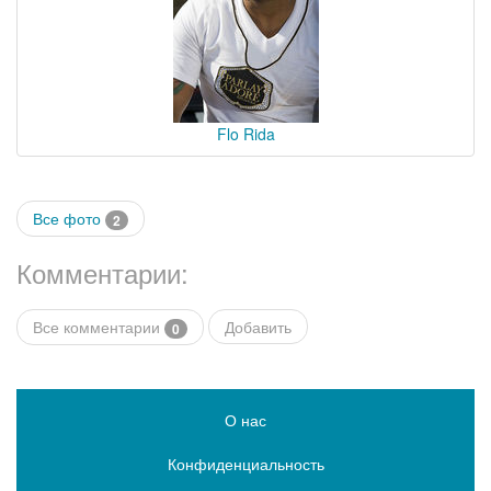
Flo Rida
Все фото
2
Комментарии:
Все комментарии
Добавить
0
О нас
Конфиденциальность