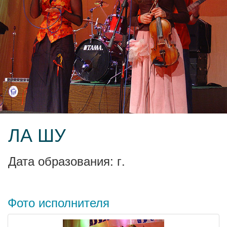
ЛА ШУ
Дата образования: г.
Фото исполнителя