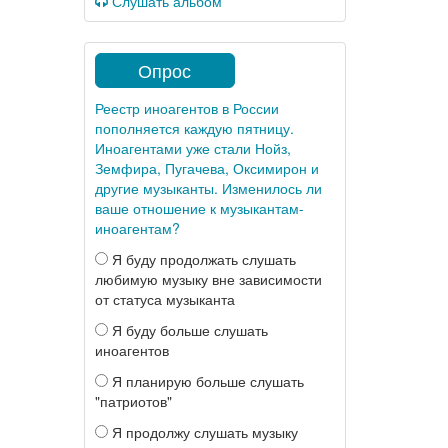
Слушать альбом
Опрос
Реестр иноагентов в России
пополняется каждую пятницу.
Иноагентами уже стали Нойз,
Земфира, Пугачева, Оксимирон и
другие музыканты. Изменилось ли
ваше отношение к музыкантам-
иноагентам?
Я буду продолжать слушать
любимую музыку вне зависимости
от статуса музыканта
Я буду больше слушать
иноагентов
Я планирую больше слушать
"патриотов"
Я продолжу слушать музыку