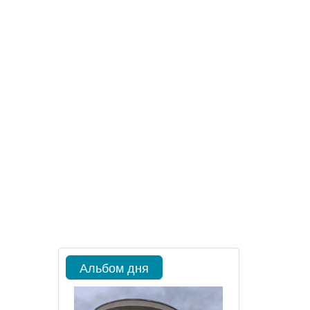
Альбом дня