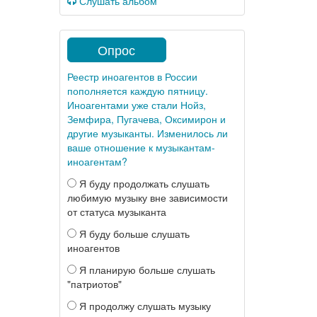
Слушать альбом
Опрос
Реестр иноагентов в России
пополняется каждую пятницу.
Иноагентами уже стали Нойз,
Земфира, Пугачева, Оксимирон и
другие музыканты. Изменилось ли
ваше отношение к музыкантам-
иноагентам?
Я буду продолжать слушать
любимую музыку вне зависимости
от статуса музыканта
Я буду больше слушать
иноагентов
Я планирую больше слушать
"патриотов"
Я продолжу слушать музыку