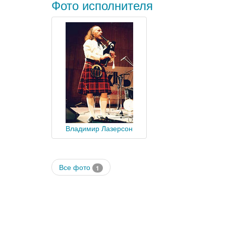
Фото исполнителя
Владимир Лазерсон
Все фото
1