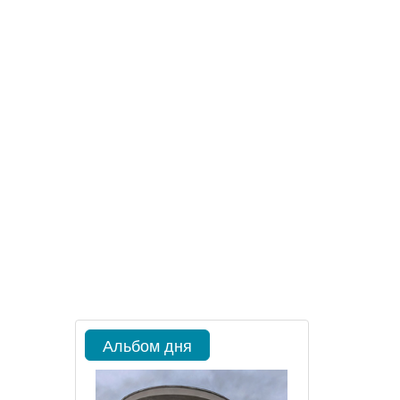
Альбом дня