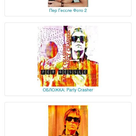
Пер Гессле Фото 2
ОБЛОЖКА: Party Crasher