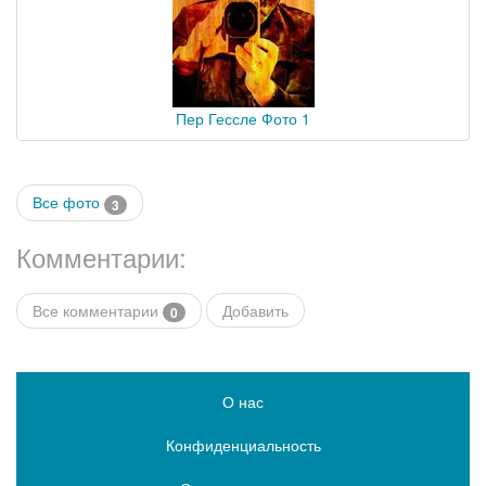
Пер Гессле Фото 1
Все фото
3
Комментарии:
Все комментарии
Добавить
0
О нас
Конфиденциальность