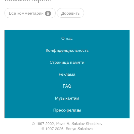
Все комментарии
Добавить
0
О нас
Конфиденциальность
Страница памяти
Реклама
FAQ
Музыкантам
Пресс-релизы
© 1997-2002, Pavel A. Sokolov-Khodakov
© 1997-2026, Sonya Sokolova