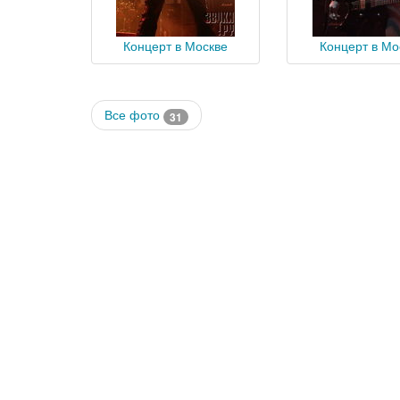
Концерт в Москве
Концерт в Мо
Все фото
31