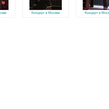
скве
Концерт в Москве
Концерт в Мос