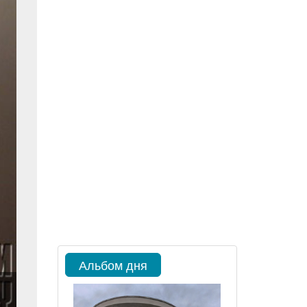
Альбом дня