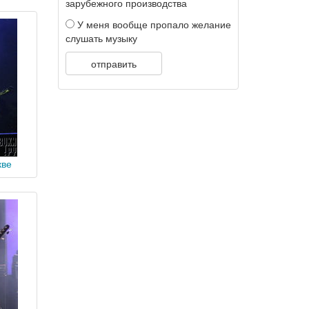
зарубежного производства
У меня вообще пропало желание
слушать музыку
отправить
кве