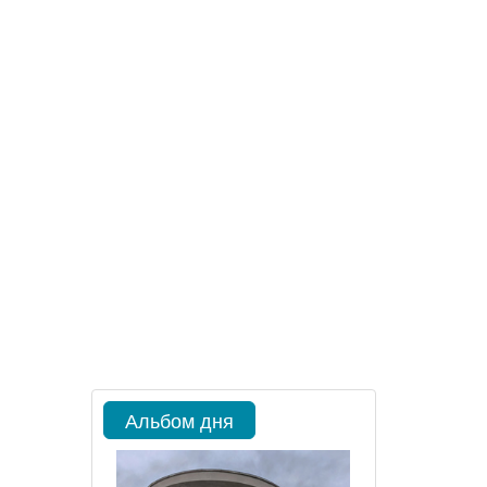
Альбом дня