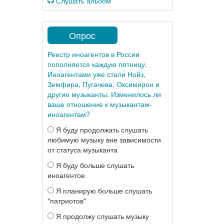
Слушать альбом
Опрос
Реестр иноагентов в России
пополняется каждую пятницу.
Иноагентами уже стали Нойз,
Земфира, Пугачева, Оксимирон и
другие музыканты. Изменилось ли
ваше отношение к музыкантам-
иноагентам?
Я буду продолжать слушать
любимую музыку вне зависимости
от статуса музыканта
Я буду больше слушать
иноагентов
Я планирую больше слушать
"патриотов"
Я продолжу слушать музыку