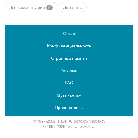
Все комментарии
Добавить
0
О нас
Конфиденциальность
Страница памяти
Реклама
FAQ
Музыкантам
Пресс-релизы
© 1997-2002, Pavel A. Sokolov-Khodakov
© 1997-2026, Sonya Sokolova