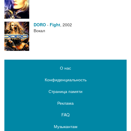
DORO
-
Fight
,
2002
Вокал
О нас
Конфиденциальность
Страница памяти
Реклама
FAQ
Музыкантам