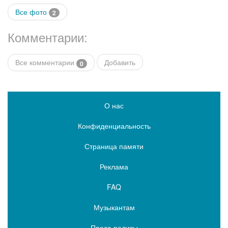
Все фото
2
Комментарии:
Все комментарии
Добавить
0
О нас
Конфиденциальность
Страница памяти
Реклама
FAQ
Музыкантам
Пресс-релизы