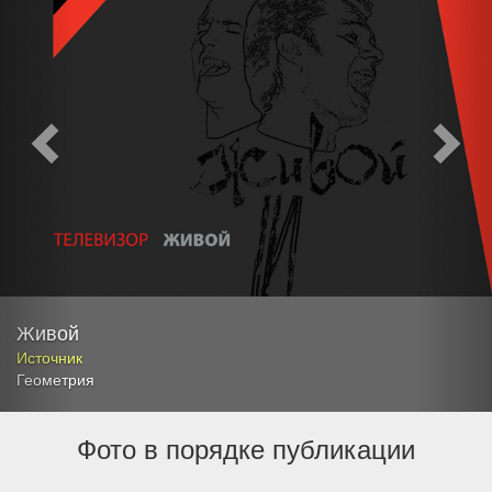
Живой
Источник
Геометрия
Фото в порядке публикации