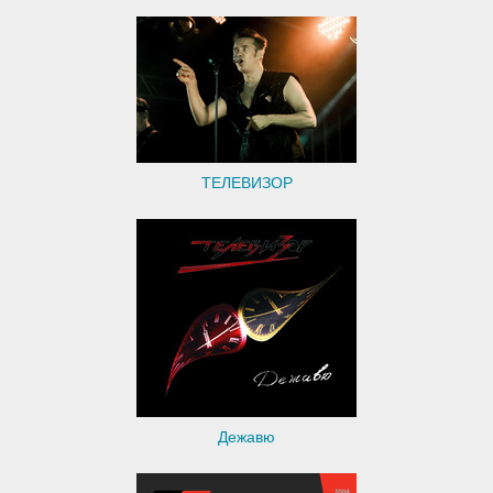
ТЕЛЕВИЗОР
Дежавю