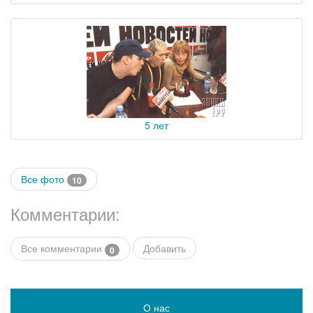
5 лет
Все фото
10
Комментарии:
Все комментарии
Добавить
0
О нас