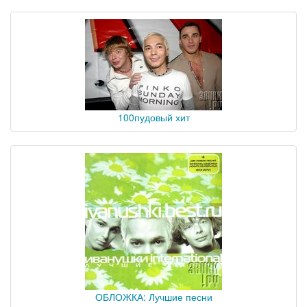
100пудовый хит
ОБЛОЖКА: Лучшие песни