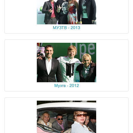
МУЗТВ - 2013
Музтв - 2012