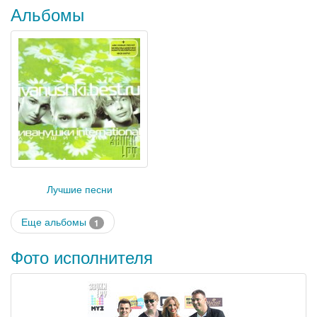
Альбомы
Лучшие песни
Еще альбомы
1
Фото исполнителя