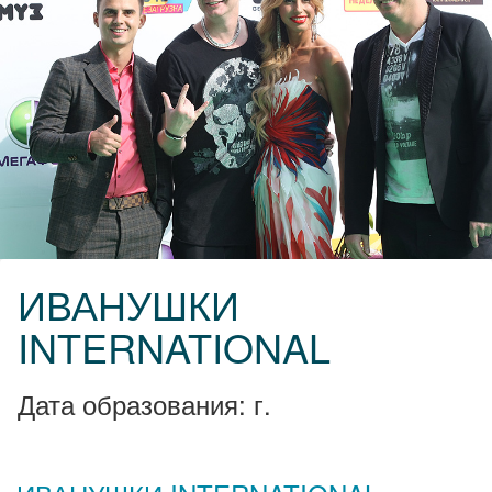
ИВАНУШКИ
INTERNATIONAL
Дата образования: г.