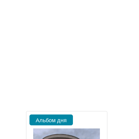
Альбом дня