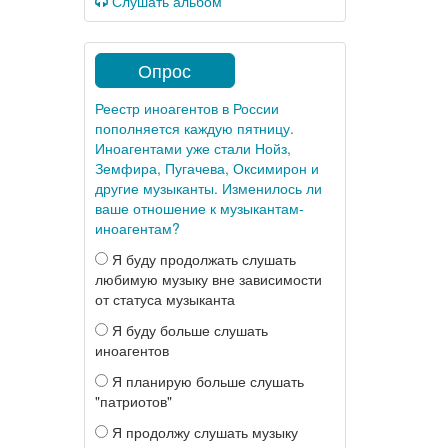
Слушать альбом
Опрос
Реестр иноагентов в России
пополняется каждую пятницу.
Иноагентами уже стали Нойз,
Земфира, Пугачева, Оксимирон и
другие музыканты. Изменилось ли
ваше отношение к музыкантам-
иноагентам?
Я буду продолжать слушать
любимую музыку вне зависимости
от статуса музыканта
Я буду больше слушать
иноагентов
Я планирую больше слушать
"патриотов"
Я продолжу слушать музыку