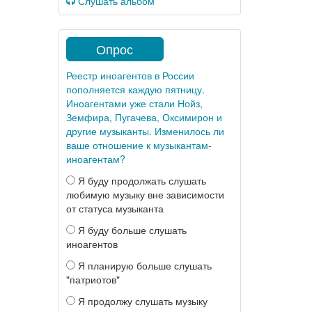
Слушать альбом
Опрос
Реестр иноагентов в России
пополняется каждую пятницу.
Иноагентами уже стали Нойз,
Земфира, Пугачева, Оксимирон и
другие музыканты. Изменилось ли
ваше отношение к музыкантам-
иноагентам?
Я буду продолжать слушать
любимую музыку вне зависимости
от статуса музыканта
Я буду больше слушать
иноагентов
Я планирую больше слушать
"патриотов"
Я продолжу слушать музыку