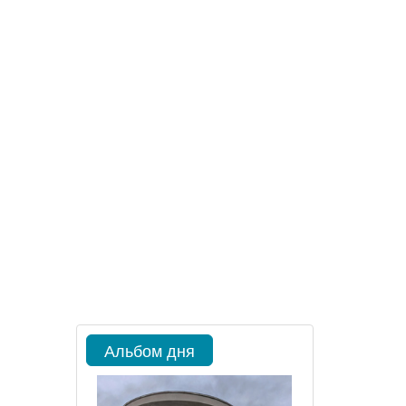
Альбом дня