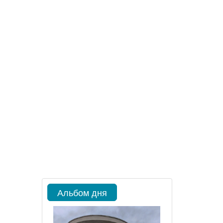
Альбом дня