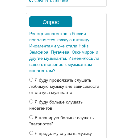
Слушать альбом
Опрос
Реестр иноагентов в России
пополняется каждую пятницу.
Иноагентами уже стали Нойз,
Земфира, Пугачева, Оксимирон и
другие музыканты. Изменилось ли
ваше отношение к музыкантам-
иноагентам?
Я буду продолжать слушать
любимую музыку вне зависимости
от статуса музыканта
Я буду больше слушать
иноагентов
Я планирую больше слушать
"патриотов"
Я продолжу слушать музыку