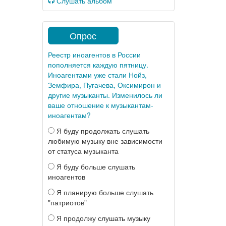
Слушать альбом
Опрос
Реестр иноагентов в России
пополняется каждую пятницу.
Иноагентами уже стали Нойз,
Земфира, Пугачева, Оксимирон и
другие музыканты. Изменилось ли
ваше отношение к музыкантам-
иноагентам?
Я буду продолжать слушать
любимую музыку вне зависимости
от статуса музыканта
Я буду больше слушать
иноагентов
Я планирую больше слушать
"патриотов"
Я продолжу слушать музыку