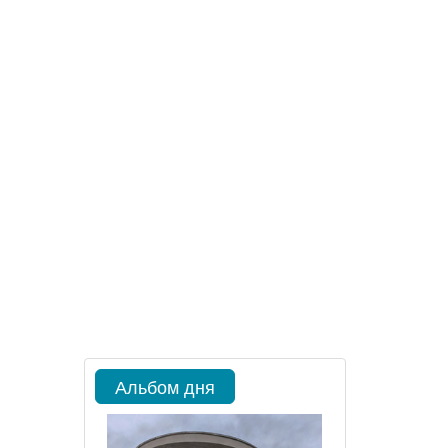
Альбом дня