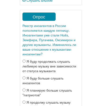
Слушать альбом
Опрос
Реестр иноагентов в России
пополняется каждую пятницу.
Иноагентами уже стали Нойз,
Земфира, Пугачева, Оксимирон и
другие музыканты. Изменилось ли
ваше отношение к музыкантам-
иноагентам?
Я буду продолжать слушать
любимую музыку вне зависимости
от статуса музыканта
Я буду больше слушать
иноагентов
Я планирую больше слушать
"патриотов"
Я продолжу слушать музыку