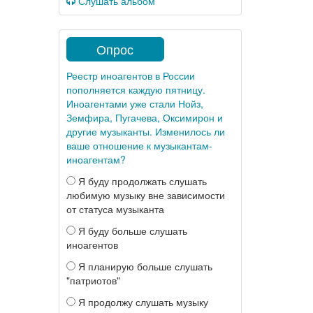
Слушать альбом
Опрос
Реестр иноагентов в России
пополняется каждую пятницу.
Иноагентами уже стали Нойз,
Земфира, Пугачева, Оксимирон и
другие музыканты. Изменилось ли
ваше отношение к музыкантам-
иноагентам?
Я буду продолжать слушать
любимую музыку вне зависимости
от статуса музыканта
Я буду больше слушать
иноагентов
Я планирую больше слушать
"патриотов"
Я продолжу слушать музыку