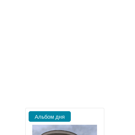
Альбом дня