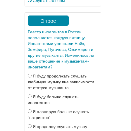
Слушать альбом
Опрос
Реестр иноагентов в России
пополняется каждую пятницу.
Иноагентами уже стали Нойз,
Земфира, Пугачева, Оксимирон и
другие музыканты. Изменилось ли
ваше отношение к музыкантам-
иноагентам?
Я буду продолжать слушать
любимую музыку вне зависимости
от статуса музыканта
Я буду больше слушать
иноагентов
Я планирую больше слушать
"патриотов"
Я продолжу слушать музыку