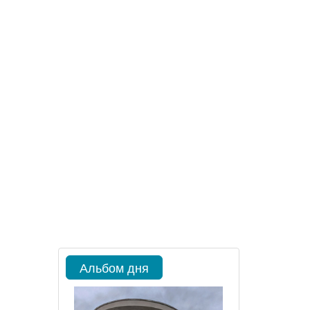
Альбом дня