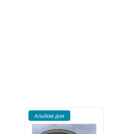
Альбом дня