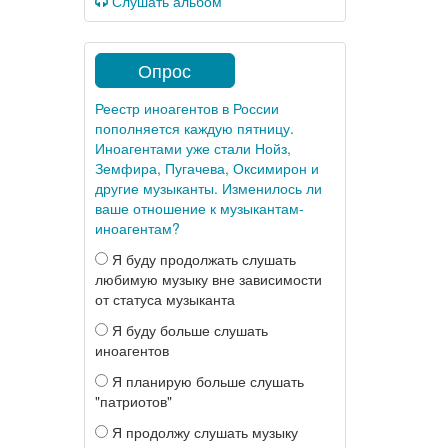
Слушать альбом
Опрос
Реестр иноагентов в России
пополняется каждую пятницу.
Иноагентами уже стали Нойз,
Земфира, Пугачева, Оксимирон и
другие музыканты. Изменилось ли
ваше отношение к музыкантам-
иноагентам?
Я буду продолжать слушать
любимую музыку вне зависимости
от статуса музыканта
Я буду больше слушать
иноагентов
Я планирую больше слушать
"патриотов"
Я продолжу слушать музыку