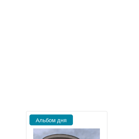
Альбом дня