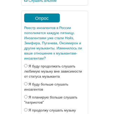
Слушать альбом
Опрос
Реестр иноагентов в России
пополняется каждую пятницу.
Иноагентами уже стали Нойз,
Земфира, Пугачева, Оксимирон и
другие музыканты. Изменилось ли
ваше отношение к музыкантам-
иноагентам?
Я буду продолжать слушать
любимую музыку вне зависимости
от статуса музыканта
Я буду больше слушать
иноагентов
Я планирую больше слушать
"патриотов"
Я продолжу слушать музыку