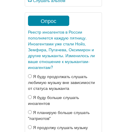
Слушать альбом
Опрос
Реестр иноагентов в России
пополняется каждую пятницу.
Иноагентами уже стали Нойз,
Земфира, Пугачева, Оксимирон и
другие музыканты. Изменилось ли
ваше отношение к музыкантам-
иноагентам?
Я буду продолжать слушать
любимую музыку вне зависимости
от статуса музыканта
Я буду больше слушать
иноагентов
Я планирую больше слушать
"патриотов"
Я продолжу слушать музыку