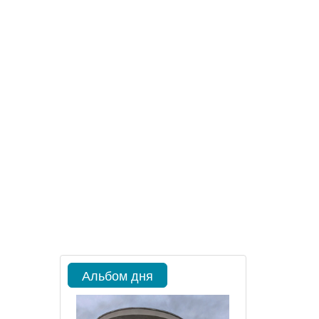
Альбом дня