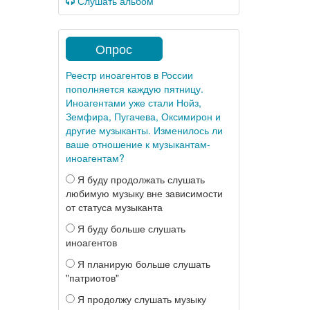
Слушать альбом
Опрос
Реестр иноагентов в России
пополняется каждую пятницу.
Иноагентами уже стали Нойз,
Земфира, Пугачева, Оксимирон и
другие музыканты. Изменилось ли
ваше отношение к музыкантам-
иноагентам?
Я буду продолжать слушать
любимую музыку вне зависимости
от статуса музыканта
Я буду больше слушать
иноагентов
Я планирую больше слушать
"патриотов"
Я продолжу слушать музыку