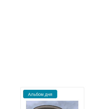
Альбом дня