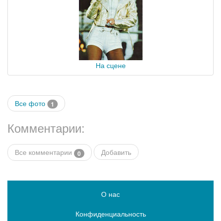
На сцене
Все фото
1
Комментарии:
Все комментарии
Добавить
0
О нас
Конфиденциальность